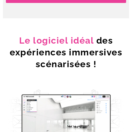
Le logiciel idéal
des
expériences immersives
scénarisées !