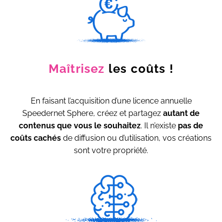
Maîtrisez
les coûts !
En faisant l’acquisition d’une licence annuelle
Speedernet Sphere, créez et partagez
autant de
contenus que vous le souhaitez
. Il n’existe
pas de
coûts cachés
de diffusion ou d’utilisation, vos créations
sont votre propriété.