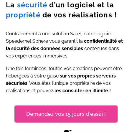
La
sécurité
d’un logiciel et la
propriété
de vos réalisations !
Contrairement à une solution SaaS, notre logiciel
Speedernet Sphere vous garantit la
confidentialité et
la sécurité des données sensibles
contenues dans
vos expériences immersives.
Une fois terminées, toutes vos créations peuvent être
hébergées à votre guise
sur vos propres serveurs
sécurisés
. Vous êtes l’unique propriétaire de vos
réalisations et pouvez
les consulter en illimité !
Demandez vos 15 jours d'essai !