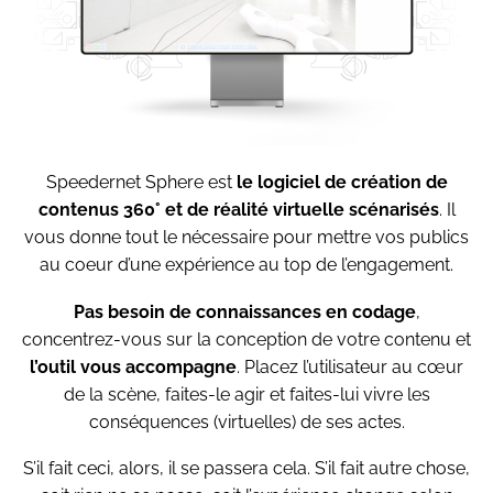
Speedernet Sphere est
le logiciel de création de
contenus 360° et de réalité virtuelle scénarisés
. Il
vous donne tout le nécessaire pour mettre vos publics
au coeur d’une expérience au top de l’engagement.
Pas besoin de connaissances en codage
,
concentrez-vous sur la conception de votre contenu et
l’outil vous accompagne
. Placez l’utilisateur au cœur
de la scène, faites-le agir et faites-lui vivre les
conséquences (virtuelles) de ses actes.
S’il fait ceci, alors, il se passera cela. S’il fait autre chose,