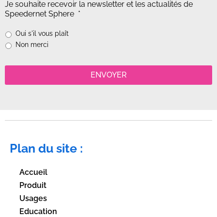
Je souhaite recevoir la newsletter et les actualités de
Speedernet Sphere
*
Oui s'il vous plaît
Non merci
Plan du site :
Accueil
Produit
Usages
Education