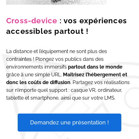
Cross-device
: vos expériences
accessibles partout !
La distance et l’équipement ne sont plus des
contraintes ! Plongez vos publics dans des
environnements immersifs
partout dans le monde
grâce à une simple URL.
Maîtrisez l’hébergement et
donc les coûts de diffusion
. Partagez vos réalisations
sur n’importe quel support : casque VR, ordinateur,
tablette et smartphone, ainsi que sur votre LMS.
Demandez une présentation !