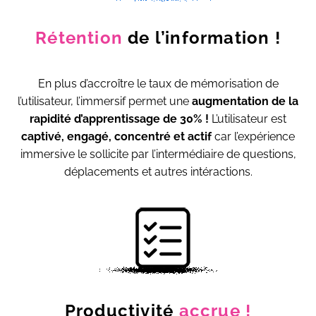
Rétention
de l’information !
En plus d’accroître le taux de mémorisation de
l’utilisateur, l’immersif permet une
augmentation de la
rapidité d’apprentissage de 30% !
L’utilisateur est
captivé, engagé, concentré et actif
car l’expérience
immersive le sollicite par l’intermédiaire de questions,
déplacements et autres intéractions.
Productivité
accrue !