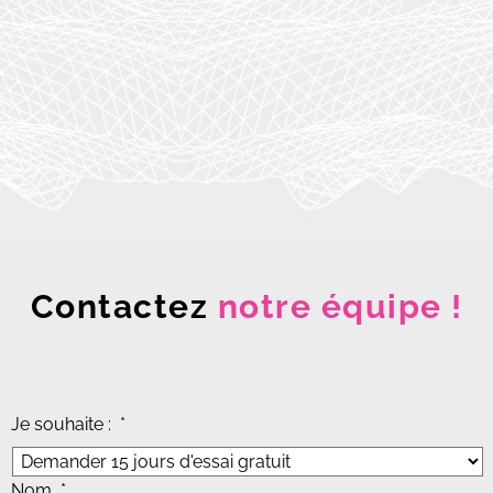
Contactez
notre équipe !
Je souhaite :
*
Nom
*