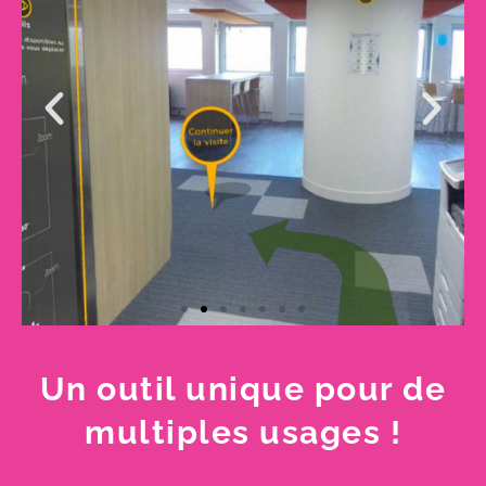
Un outil unique pour de
multiples usages !