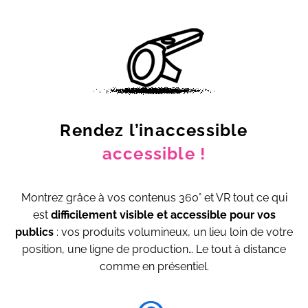
Rendez l’inaccessible
accessible !
Montrez grâce à vos contenus 360° et VR tout ce qui
est
difficilement visible et accessible pour vos
publics
: vos produits volumineux, un lieu loin de votre
position, une ligne de production… Le tout à distance
comme en présentiel.