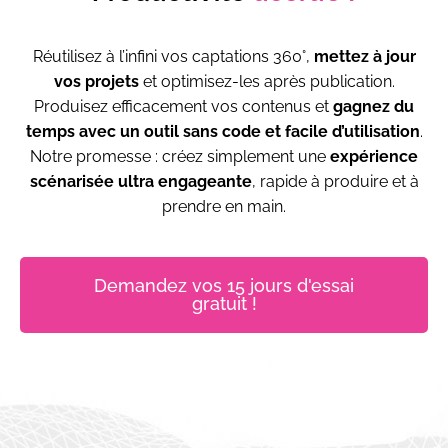
Réutilisez à l’infini vos captations 360°,
mettez à jour
vos projets
et optimisez-les après publication.
Produisez efficacement vos contenus et
gagnez du
temps
avec un outil sans code et facile d’utilisation
.
Notre promesse : créez simplement une
expérience
scénarisée ultra engageante
, rapide à produire et à
prendre en main.
Demandez vos 15 jours d'essai
gratuit !