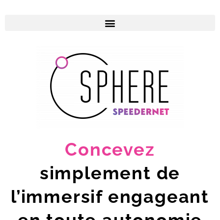
Concevez
simplement de
l’immersif engageant