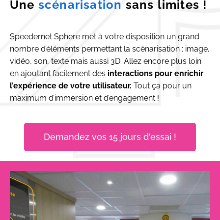
Une
scénarisation
sans limites !
Speedernet Sphere met à votre disposition un grand
nombre d’éléments permettant la scénarisation : image,
vidéo, son, texte mais aussi 3D. Allez encore plus loin
en ajoutant facilement des
interactions pour enrichir
l’expérience de votre utilisateur.
Tout ça pour un
maximum d’immersion et d’engagement !
Demandez vos 15 jours d'essai !