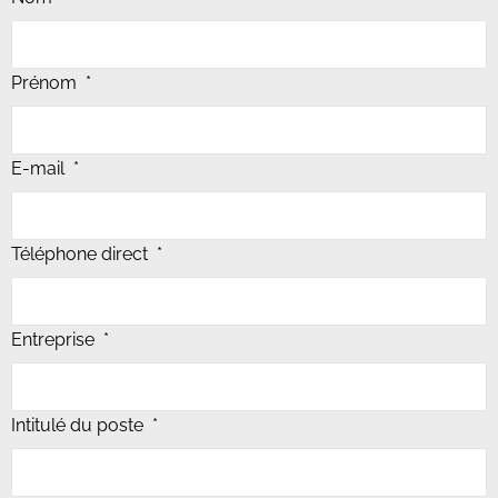
Prénom
*
E-mail
*
Téléphone direct
*
Entreprise
*
Intitulé du poste
*