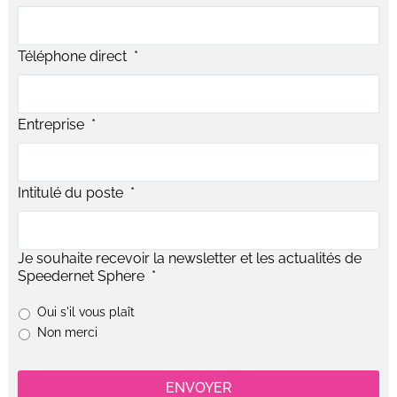
Téléphone direct
*
Entreprise
*
Intitulé du poste
*
Je souhaite recevoir la newsletter et les actualités de
Speedernet Sphere
*
Oui s'il vous plaît
Non merci