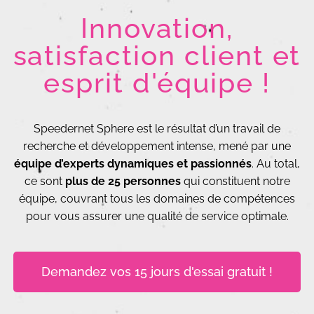
Innovation,
satisfaction client et
esprit d'équipe !
Speedernet Sphere est le résultat d’un travail de
recherche et développement intense, mené par une
équipe d’experts dynamiques et passionnés
.
Au total,
ce sont
plus de 25 personnes
qui constituent notre
équipe, couvrant tous les domaines de compétences
pour vous assurer une qualité de service optimale.
Demandez vos 15 jours d'essai gratuit !