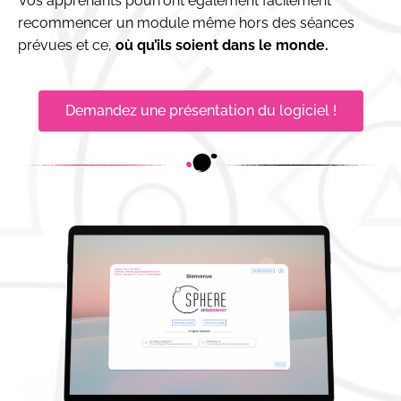
Vos apprenants pourront également facilement
recommencer un module même hors des séances
prévues et ce,
où qu’ils soient dans le monde.
Demandez une présentation du logiciel !