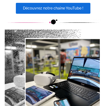
Découvrez notre chaine YouTube !