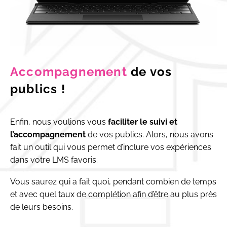
Accompagnement
de vos
publics !
Enfin, nous voulions vous
faciliter le suivi et
l’accompagnement
de vos publics. Alors, nous avons
fait un outil qui vous permet d’inclure vos expériences
dans votre LMS favoris.
Vous saurez qui a fait quoi, pendant combien de temps
et avec quel taux de complétion afin d’être au plus près
de leurs besoins.