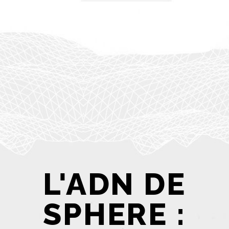
L'ADN DE
SPHERE :