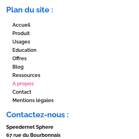
Plan du site :
Accueil
Produit
Usages
Education
Offres
Blog
Ressources
A propos
Contact
Mentions légales
Contactez-nous :
Speedernet Sphere
67 rue du Bourbonnais