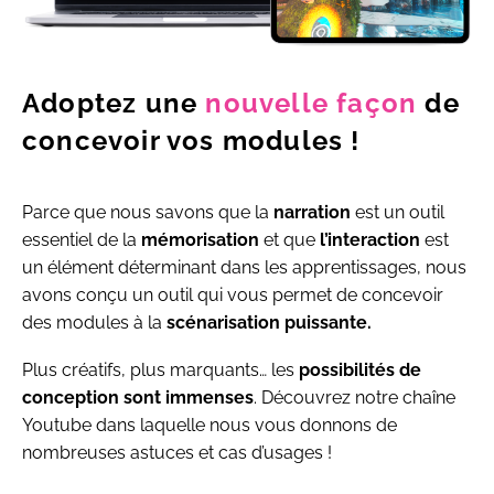
Adoptez une
nouvelle façon
de
concevoir vos modules !
Parce que nous savons que la
narration
est un outil
essentiel de la
mémorisation
et que
l’interaction
est
un élément déterminant dans les apprentissages, nous
avons conçu un outil qui vous permet de concevoir
des modules à la
scénarisation
puissante.
Plus créatifs, plus marquants… les
possibilités de
conception sont immenses
. Découvrez notre chaîne
Youtube dans laquelle nous vous donnons de
nombreuses astuces et cas d’usages !