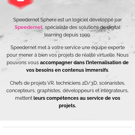
Speedernet Sphere est un logiciel développé par
Speedernet
, spécialiste des solutions de digital
learning depuis 1999.
Speedernet met à votre service une équipe experte
pour mener à bien vos projets de réalité virtuelle. Nous
pouvons vous
accompagner dans l’internalisation de
vos besoins en contenus immersifs
.
Chefs de projets VR, techniciens 2D/3D, scénaristes,
concepteurs, graphistes, développeurs et intégrateurs,
mettent
leurs compétences au service de vos
projets.