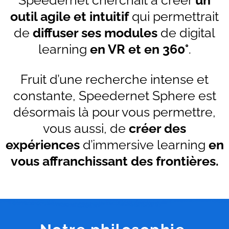
outil agile et intuitif
qui permettrait
de
diffuser ses modules
de digital
learning
en VR et en 360°
.
Fruit d’une recherche intense et
constante, Speedernet Sphere est
désormais là pour vous permettre,
vous aussi, de
créer des
expériences
d’immersive learning
en
vous affranchissant des frontières.