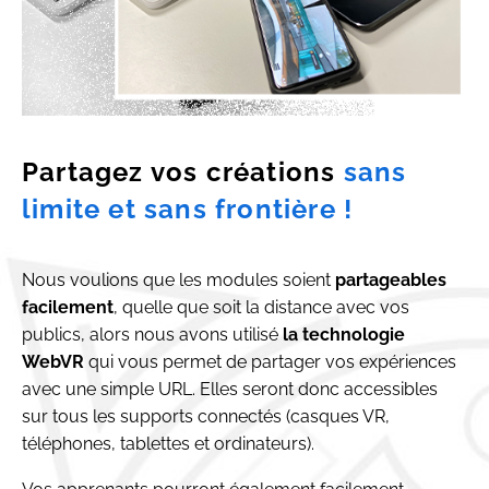
Partagez vos créations
sans
limite et sans frontière !
Nous voulions que les modules soient
partageables
facilement
, quelle que soit la distance avec vos
publics, alors nous avons utilisé
la technologie
WebVR
qui vous permet de partager vos expériences
avec une simple URL. Elles seront donc accessibles
sur tous les supports connectés (casques VR,
téléphones, tablettes et ordinateurs).