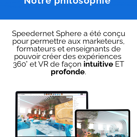
Notre philosophie
Speedernet Sphere a été conçu
pour permettre aux marketeurs,
formateurs et enseignants de
pouvoir créer des expériences
360° et VR de façon
intuitive
ET
profonde
.