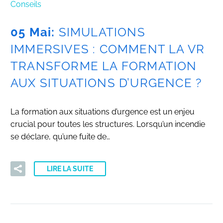
Conseils
05 Mai:
SIMULATIONS
IMMERSIVES : COMMENT LA VR
TRANSFORME LA FORMATION
AUX SITUATIONS D’URGENCE ?
La formation aux situations d’urgence est un enjeu
crucial pour toutes les structures. Lorsqu’un incendie
se déclare, qu’une fuite de…
LIRE LA SUITE