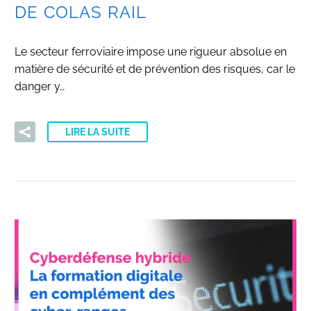
DE COLAS RAIL
Le secteur ferroviaire impose une rigueur absolue en
matière de sécurité et de prévention des risques, car le
danger y…
LIRE LA SUITE