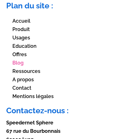
Plan du site :
Accueil
Produit
Usages
Education
Offres
Blog
Ressources
A propos
Contact
Mentions légales
Contactez-nous :
Speedernet Sphere
67 rue du Bourbonnais