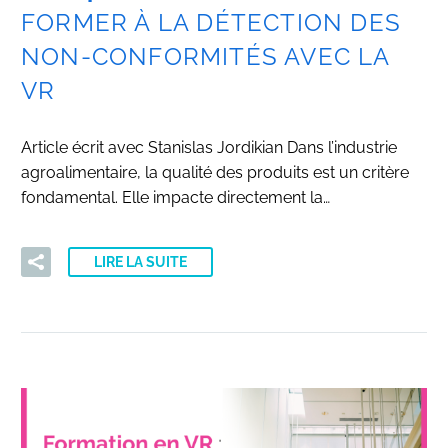
FORMER À LA DÉTECTION DES
NON-CONFORMITÉS AVEC LA
VR
Article écrit avec Stanislas Jordikian Dans l’industrie
agroalimentaire, la qualité des produits est un critère
fondamental. Elle impacte directement la…
LIRE LA SUITE