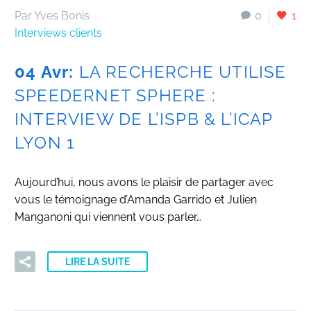
Par Yves Bonis
0
1
Interviews clients
04 Avr:
LA RECHERCHE UTILISE
SPEEDERNET SPHERE :
INTERVIEW DE L’ISPB & L’ICAP
LYON 1
Aujourd’hui, nous avons le plaisir de partager avec
vous le témoignage d’Amanda Garrido et Julien
Manganoni qui viennent vous parler…
LIRE LA SUITE