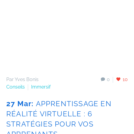
Par Yves Bonis
0
10
Conseils
Immersif
27 Mar:
APPRENTISSAGE EN
RÉALITÉ VIRTUELLE : 6
STRATÉGIES POUR VOS