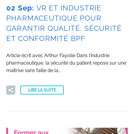
02 Sep:
VR ET INDUSTRIE
PHARMACEUTIQUE POUR
GARANTIR QUALITÉ, SÉCURITÉ
ET CONFORMITÉ BPF
Article écrit avec Arthur Fayolle Dans l’industrie
pharmaceutique, la sécurité du patient repose sur une
maîtrise sans faille de la…
LIRE LA SUITE