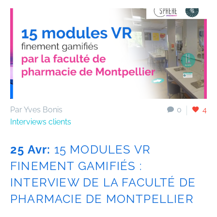
Par Yves Bonis
0
4
Interviews clients
25 Avr:
15 MODULES VR
FINEMENT GAMIFIÉS :
INTERVIEW DE LA FACULTÉ DE
PHARMACIE DE MONTPELLIER