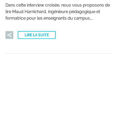
Dans cette interview croisée, nous vous proposons de
lire Maud Harnichard, ingénieure pédagogique et
formatrice pour les enseignants du campus,…
LIRE LA SUITE