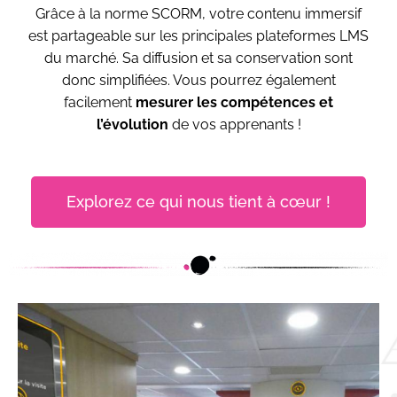
Grâce à la norme SCORM, votre contenu immersif
est partageable sur les principales plateformes LMS
du marché. Sa diffusion et sa conservation sont
donc simplifiées. Vous pourrez également
facilement
mesurer les compétences et
l’évolution
de vos apprenants !
Explorez ce qui nous tient à cœur !