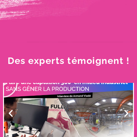
Des experts
témoignent !