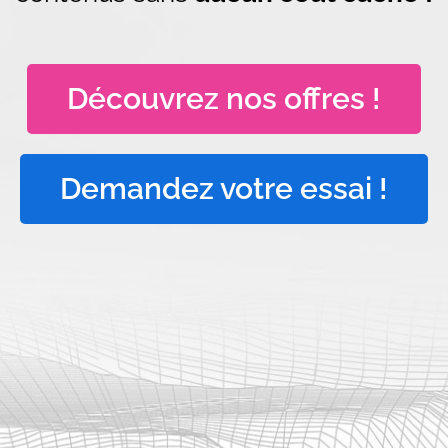
Découvrez nos offres !
Demandez votre essai !