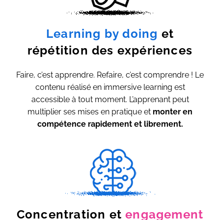
Learning by doing
et
répétition des expériences
Faire, c’est apprendre. Refaire, c’est comprendre ! Le
contenu réalisé en immersive learning est
accessible à tout moment. L’apprenant peut
multiplier ses mises en pratique et
monter en
compétence rapidement et librement.
Concentration et
engagement