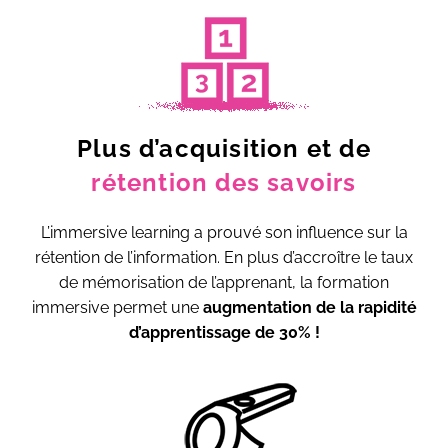
Plus d’acquisition et de
rétention des savoirs
L’immersive learning a prouvé son influence sur la
rétention de l’information. En plus d’accroître le taux
de mémorisation de l’apprenant, la formation
immersive permet une
augmentation de la rapidité
d’apprentissage de 30% !