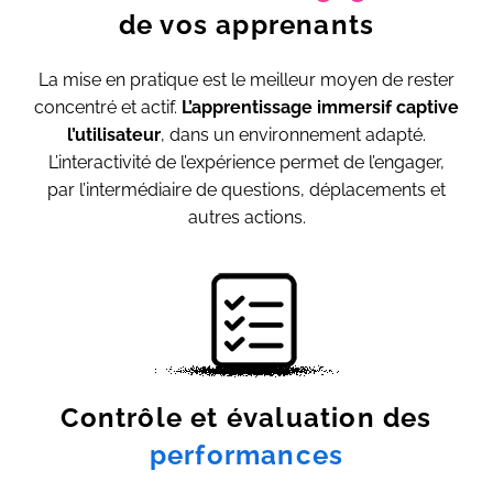
de vos apprenants
La mise en pratique est le meilleur moyen de rester
concentré et actif.
L’apprentissage immersif captive
l’utilisateur
, dans un environnement adapté.
L’interactivité de l’expérience permet de l’engager,
par l’intermédiaire de questions, déplacements et
autres actions.
Contrôle et évaluation des
performances