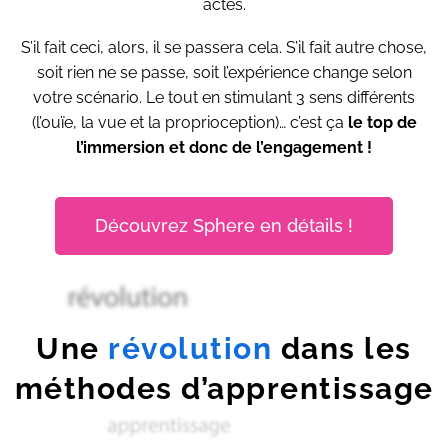
actes.
S’il fait ceci, alors, il se passera cela. S’il fait autre chose,
soit rien ne se passe, soit l’expérience change selon
votre scénario. Le tout en stimulant 3 sens différents
(l’ouïe, la vue et la proprioception)… c’est ça
le top de
l’immersion et donc de l’engagement !
Découvrez Sphere en détails !
Une
révolution
dans les
méthodes d’apprentissage