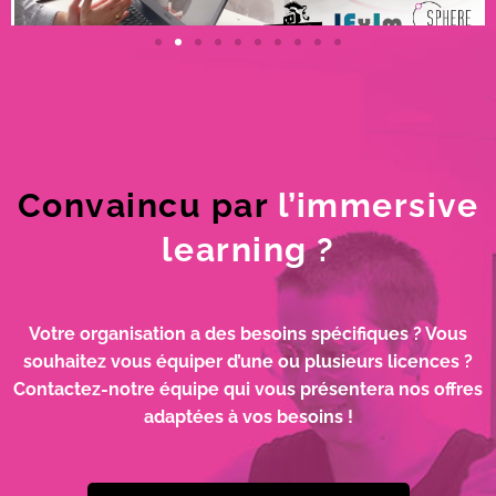
Convaincu
par
l’immersive
learning ?
Votre organisation a des besoins spécifiques ? Vous
souhaitez vous équiper d’une ou plusieurs licences ?
Contactez-notre équipe qui vous présentera nos offres
adaptées à vos besoins !