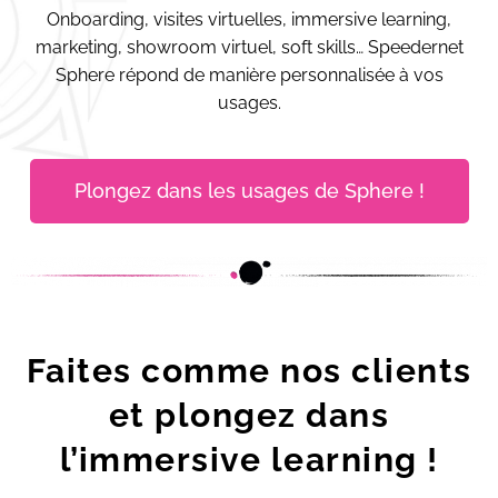
Onboarding, visites virtuelles, immersive learning,
marketing, showroom virtuel, soft skills… Speedernet
Sphere répond de manière personnalisée à vos
usages.
Plongez dans les usages de Sphere !
Faites comme nos clients
et plongez dans
l’immersive learning !