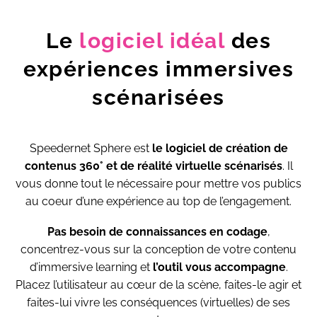
Le
logiciel idéal
des
expériences immersives
scénarisées
Speedernet Sphere est
le logiciel de création de
contenus 360° et de réalité virtuelle scénarisés
. Il
vous donne tout le nécessaire pour mettre vos publics
au coeur d’une expérience au top de l’engagement.
Pas besoin de connaissances en codage
,
concentrez-vous sur la conception de votre contenu
d’immersive learning et
l’outil vous accompagne
.
Placez l’utilisateur au cœur de la scène, faites-le agir et
faites-lui vivre les conséquences (virtuelles) de ses