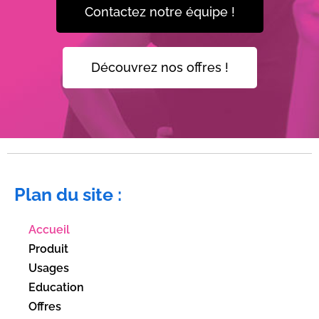
Contactez notre équipe !
Découvrez nos offres !
Plan du site :
Accueil
Produit
Usages
Education
Offres