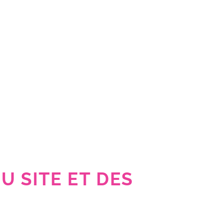
U SITE ET DES