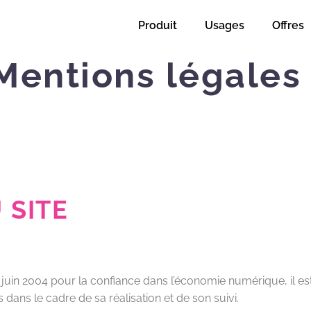
Produit
Usages
Offres
Mentions légales
 SITE
21 juin 2004 pour la confiance dans l’économie numérique, il est
s dans le cadre de sa réalisation et de son suivi.