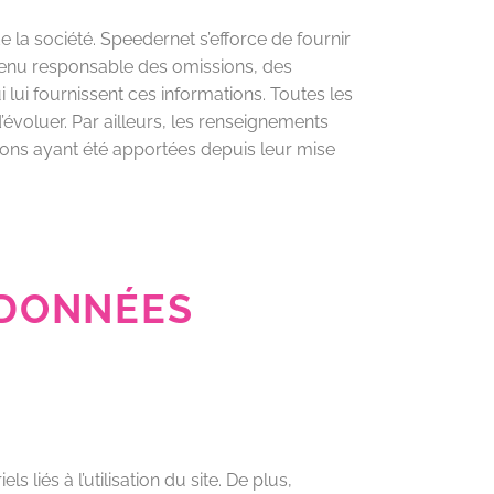
 la société. Speedernet s’efforce de fournir
 tenu responsable des omissions, des
i lui fournissent ces informations. Toutes les
’évoluer. Par ailleurs, les renseignements
tions ayant été apportées depuis leur mise
 DONNÉES
liés à l’utilisation du site. De plus,