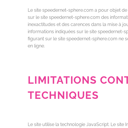
Le site speedernet-sphere.com a pour objet de f
sur le site speedernet-sphere.com des informati
inexactitudes et des carences dans la mise à jour,
informations indiquées sur le site speedernet-sp
figurant sur le site speedernet-sphere.com ne s
en ligne.
LIMITATIONS CON
TECHNIQUES
Le site utilise la technologie JavaScript. Le site