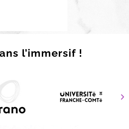
ans l’immersif !