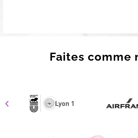
Faites comme 