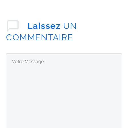
Laissez
UN
COMMENTAIRE