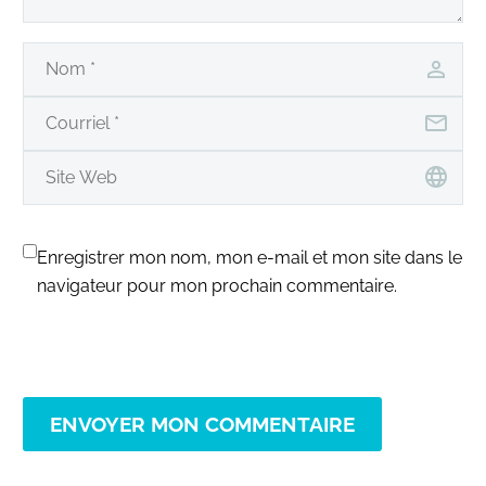
Enregistrer mon nom, mon e-mail et mon site dans le
navigateur pour mon prochain commentaire.
ENVOYER MON COMMENTAIRE