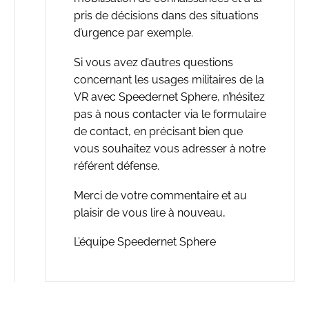
pris de décisions dans des situations
d’urgence par exemple.
Si vous avez d’autres questions
concernant les usages militaires de la
VR avec Speedernet Sphere, n’hésitez
pas à nous contacter via le formulaire
de contact, en précisant bien que
vous souhaitez vous adresser à notre
référent défense.
Merci de votre commentaire et au
plaisir de vous lire à nouveau,
L’équipe Speedernet Sphere