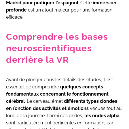
Madrid pour pratiquer l’espagnol
. Cette
immersion
profonde
est un atout majeur pour une formation
efficace.
Comprendre les bases
neuroscientifiques
derrière la VR
Avant de plonger dans les détails des études, il est
essentiel de comprendre
quelques concepts
fondamentaux concernant le fonctionnement
cérébral
. Le cerveau émet
différents types d’ondes
en fonction des activités
et émotions
vécues tout au
long de la journée. Parmi ces ondes,
les ondes alpha
sont particulièrement pertinentes en formation, car