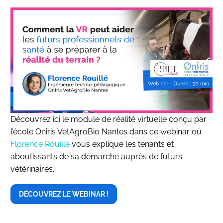
Découvrez ici le module de réalité virtuelle conçu par
l’école Oniris VetAgroBio Nantes dans ce webinar où
Florence Rouillé
vous explique les tenants et
aboutissants de sa démarche auprès de futurs
vétérinaires.
DÉCOUVREZ LE WEBINAR !