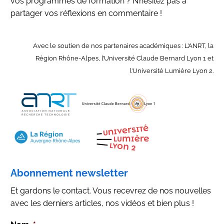
vos programmes de formation ? N’hésitez pas à
partager vos réflexions en commentaire !
Avec le soutien de nos partenaires académiques : L’ANRT, la
Région Rhône-Alpes, l’Université Claude Bernard Lyon 1 et
l’Université Lumière Lyon 2.
Abonnement newsletter
Et gardons le contact. Vous recevrez de nos nouvelles
avec les derniers articles, nos vidéos et bien plus !