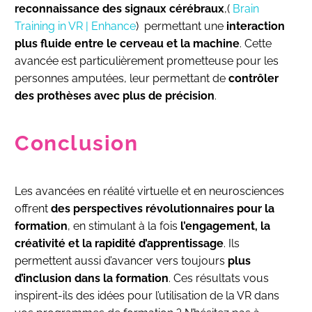
reconnaissance des signaux cérébraux
,(
Brain
Training in VR | Enhance
) permettant une
interaction
plus fluide entre le cerveau et la machine
. Cette
avancée est particulièrement prometteuse pour les
personnes amputées, leur permettant de
contrôler
des prothèses avec plus de précision
.
Conclusion
Les avancées en réalité virtuelle et en neurosciences
offrent
des perspectives révolutionnaires pour la
formation
, en stimulant à la fois
l’engagement, la
créativité et la rapidité d’apprentissage
. Ils
permettent aussi d’avancer vers toujours
plus
d’inclusion dans la formation
. Ces résultats vous
inspirent-ils des idées pour l’utilisation de la VR dans