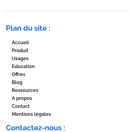
Plan du site :
Accueil
Produit
Usages
Education
Offres
Blog
Ressources
A propos
Contact
Mentions légales
Contactez-nous :