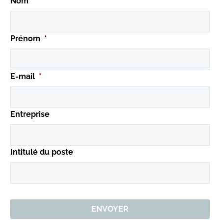
Nom
*
Prénom
*
E-mail
*
Entreprise
Intitulé du poste