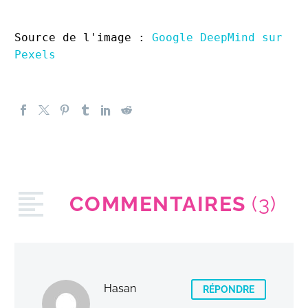
Source de l'image : 
Google DeepMind sur 
Pexels
COMMENTAIRES
(3)
Hasan
RÉPONDRE