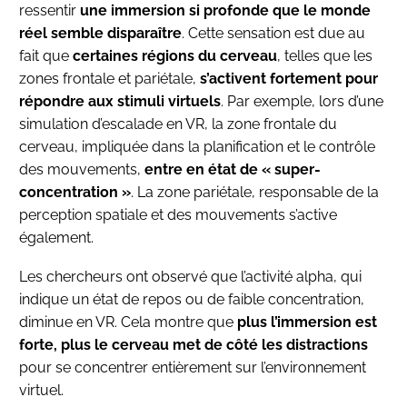
ressentir
une immersion si profonde que le monde
réel semble disparaître
. Cette sensation est due au
fait que
certaines régions du cerveau
, telles que les
zones frontale et pariétale,
s’activent fortement pour
répondre aux stimuli virtuels
. Par exemple, lors d’une
simulation d’escalade en VR, la zone frontale du
cerveau, impliquée dans la planification et le contrôle
des mouvements,
entre en état de « super-
concentration »
. La zone pariétale, responsable de la
perception spatiale et des mouvements s’active
également.
Les chercheurs ont observé que l’activité alpha, qui
indique un état de repos ou de faible concentration,
diminue en VR. Cela montre que
plus l’immersion est
forte, plus le cerveau met de côté les distractions
pour se concentrer entièrement sur l’environnement
virtuel.