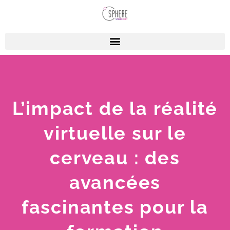
L’impact de la réalité
virtuelle sur le
cerveau : des
avancées
fascinantes pour la