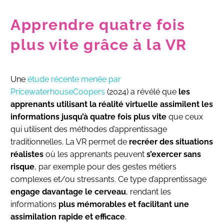
Apprendre quatre fois
plus vite grâce à la VR
Une
étude récente menée par
PricewaterhouseCoopers
(2024) a révélé que
les
apprenants utilisant la réalité virtuelle assimilent les
informations jusqu’à quatre fois plus vite
que ceux
qui utilisent des méthodes d’apprentissage
traditionnelles. La VR permet de
recréer des situations
réalistes
où les apprenants peuvent
s’exercer sans
risque
, par exemple pour des gestes métiers
complexes et/ou stressants. Ce type d’apprentissage
engage davantage le cerveau
, rendant les
informations
plus mémorables et facilitant une
assimilation rapide et efficace
.