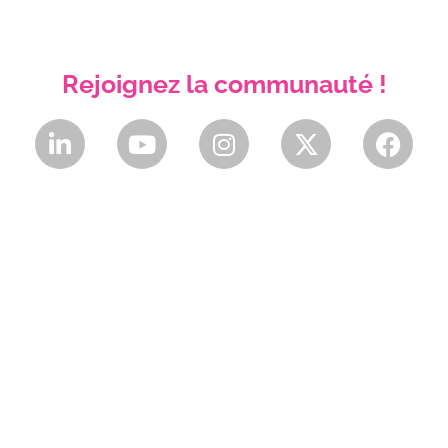
Rejoignez la communauté !