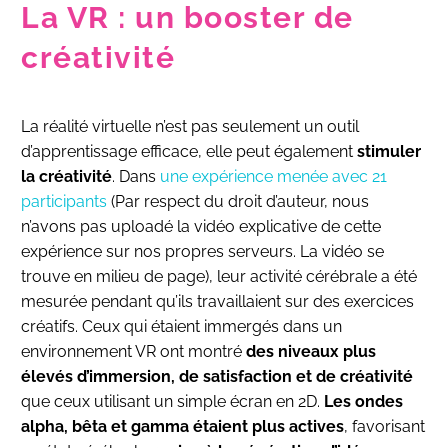
La VR : un booster de
créativité
La réalité virtuelle n’est pas seulement un outil
d’apprentissage efficace, elle peut également
stimuler
la créativité
. Dans
une expérience menée avec 21
participants
(Par respect du droit d’auteur, nous
n’avons pas uploadé la vidéo explicative de cette
expérience sur nos propres serveurs. La vidéo se
trouve en milieu de page), leur activité cérébrale a été
mesurée pendant qu’ils travaillaient sur des exercices
créatifs. Ceux qui étaient immergés dans un
environnement VR ont montré
des niveaux plus
élevés d’immersion, de satisfaction et de créativité
que ceux utilisant un simple écran en 2D.
Les ondes
alpha, bêta et gamma étaient plus actives
, favorisant