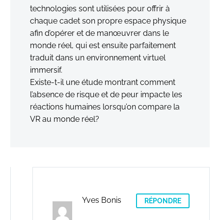
technologies sont utilisées pour offrir à
chaque cadet son propre espace physique
afin d’opérer et de manœuvrer dans le
monde réel, qui est ensuite parfaitement
traduit dans un environnement virtuel
immersif.
Existe-t-il une étude montrant comment
l’absence de risque et de peur impacte les
réactions humaines lorsqu’on compare la
VR au monde réel?
Yves Bonis
RÉPONDRE