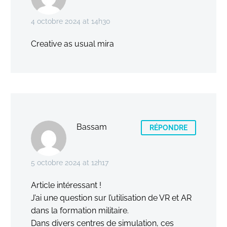
4 octobre 2024 at 14h30
Creative as usual mira
Bassam
RÉPONDRE
5 octobre 2024 at 12h17
Article intéressant !
J’ai une question sur l’utilisation de VR et AR
dans la formation militaire.
Dans divers centres de simulation, ces