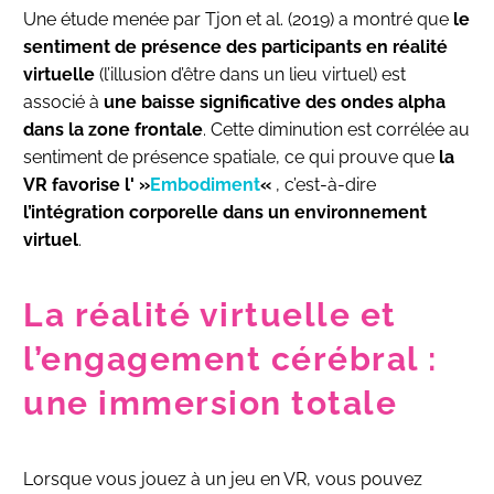
Une étude menée par Tjon et al. (2019) a montré que
le
sentiment de présence des participants
en réalité
virtuelle
(l’illusion d’être dans un lieu virtuel) est
associé à
une baisse significative des ondes alpha
dans la zone frontale
. Cette diminution est corrélée au
sentiment de présence spatiale, ce qui prouve que
la
VR favorise l' »
Embodiment
«
, c’est-à-dire
l’intégration corporelle dans un environnement
virtuel
.
La réalité virtuelle et
l’engagement cérébral :
une immersion totale
Lorsque vous jouez à un jeu en VR, vous pouvez