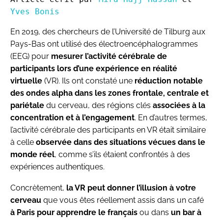
Yves Bonis
En 2019, des chercheurs de l’Université de Tilburg aux
Pays-Bas ont utilisé des électroencéphalogrammes
(EEG) pour
mesurer l’activité cérébrale de
participants lors d’une expérience en réalité
virtuelle
(VR). Ils ont constaté une
réduction notable
des ondes alpha dans les zones frontale, centrale et
pariétale
du cerveau, des régions clés
associées à la
concentration et à l’engagement
. En d’autres termes,
l’activité cérébrale des participants en VR était similaire
à celle
observée dans des situations vécues dans le
monde réel
, comme s’ils étaient confrontés à des
expériences authentiques.
Concrètement,
la VR peut donner l’illusion à votre
cerveau
que vous êtes réellement assis dans un café
à Paris pour apprendre le français
ou dans
un bar à