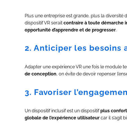
Plus une entreprise est grande, plus la diversité 
dispositif VR serait
contraire à toute démarche 
opportunité d’apprendre et de progresser
.
2. Anticiper les besoins 
Adapter une expérience VR une fois le module t
de conception
, on évite de devoir repenser l’en
3. Favoriser l’engagemen
Un dispositif inclusif est un dispositif
plus confort
globale de l’expérience utilisateur
car il s’agit 