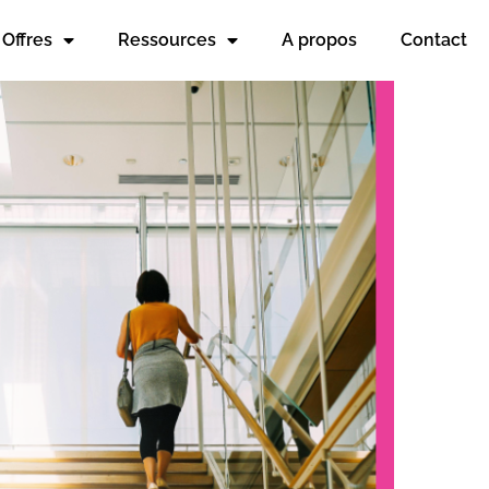
Offres
Ressources
A propos
Contact