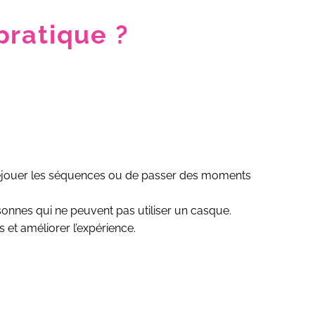
pratique ?
 rejouer les séquences ou de passer des moments
sonnes qui ne peuvent pas utiliser un casque.
s et améliorer l’expérience.