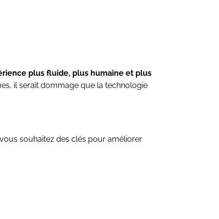
érience plus fluide, plus humaine et plus
ues, il serait dommage que la technologie
i vous souhaitez des clés pour améliorer