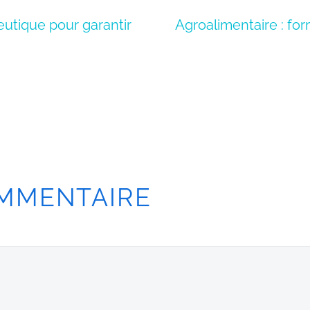
utique pour garantir
Agroalimentaire : fo
MMENTAIRE