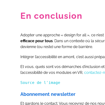
En conclusion
Adopter une approche « design for all », ce n’est
efficace pour tous
. Dans un contexte où la sécur
devienne (ou reste) une forme de barrière.
Intégrer l’accessibilité en amont, c’est aussi prépar
Et vous, quels sont vos démarches d’inclusion et
l’accessibilité de vos modules en VR,
contactez-
Source de l'image
Abonnement newsletter
Et gardons le contact. Vous recevrez de nos nouvel