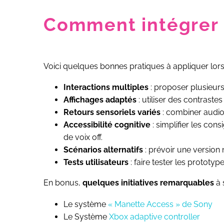
Comment intégrer l
Voici quelques bonnes pratiques à appliquer lors
Interactions multiples
: proposer plusieurs
Affichages adaptés
: utiliser des contrastes
Retours sensoriels variés
: combiner audio 
Accessibilité cognitive
: simplifier les c
de voix off.
Scénarios alternatifs
: prévoir une version
Tests utilisateurs
: faire tester les prototyp
En bonus,
quelques initiatives remarquables
à 
Le système
« Manette Access » de Sony
Le Système
Xbox adaptive controller