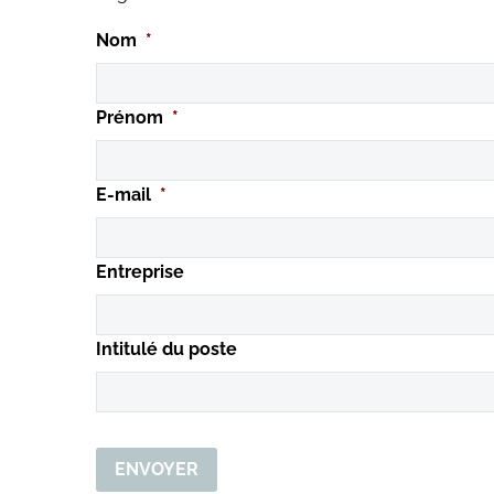
Nom
*
Prénom
*
E-mail
*
Entreprise
Intitulé du poste