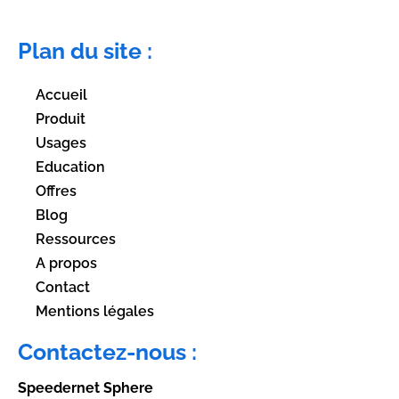
Plan du site :
Accueil
Produit
Usages
Education
Offres
Blog
Ressources
A propos
Contact
Mentions légales
Contactez-nous :
Speedernet Sphere