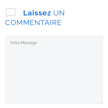
Laissez
UN
COMMENTAIRE