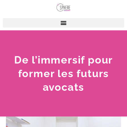
De l’immersif pour
former les futurs
avocats