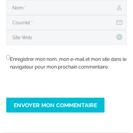
Enregistrer mon nom, mon e-mail et mon site dans le
navigateur pour mon prochain commentaire.
ENVOYER MON COMMENTAIRE