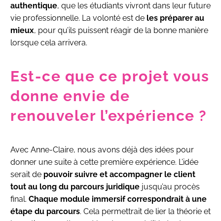
authentique
, que les étudiants vivront dans leur future
vie professionnelle. La volonté est de
les préparer au
mieux
, pour qu’ils puissent réagir de la bonne manière
lorsque cela arrivera.
Est-ce que ce projet vous
donne envie de
renouveler l’expérience ?
Avec Anne-Claire, nous avons déjà des idées pour
donner une suite à cette première expérience. L’idée
serait de
pouvoir suivre et accompagner le client
tout au long du parcours juridique
jusqu’au procès
final.
Chaque module immersif correspondrait à une
étape du parcours
. Cela permettrait de lier la théorie et