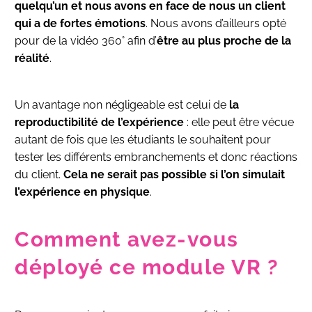
quelqu’un et nous avons en face de nous un client
qui a de fortes émotions
. Nous avons d’ailleurs opté
pour de la vidéo 360° afin d’
être au plus proche de la
réalité
.
Un avantage non négligeable est celui de
la
reproductibilité de l’expérience
: elle peut être vécue
autant de fois que les étudiants le souhaitent pour
tester les différents embranchements et donc réactions
du client.
Cela ne serait pas possible si l’on simulait
l’expérience en physique
.
Comment avez-vous
déployé ce module VR ?