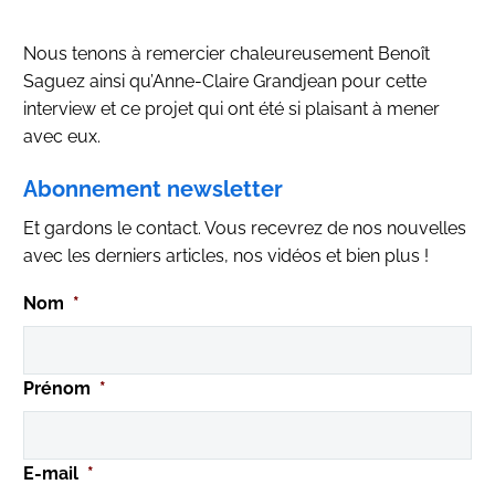
Nous tenons à remercier chaleureusement Benoît
Saguez ainsi qu’Anne-Claire Grandjean pour cette
interview et ce projet qui ont été si plaisant à mener
avec eux.
Abonnement newsletter
Et gardons le contact. Vous recevrez de nos nouvelles
avec les derniers articles, nos vidéos et bien plus !
Nom
*
Prénom
*
E-mail
*