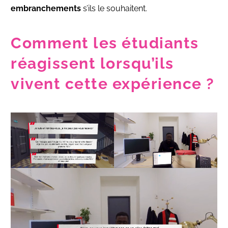
embranchements
s’ils le souhaitent.
Comment les étudiants
réagissent lorsqu’ils
vivent cette expérience ?