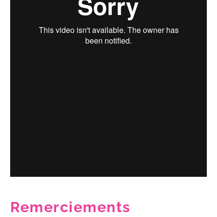
Remerciements