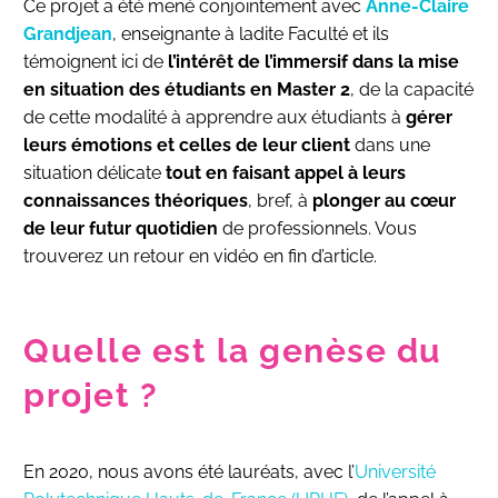
Ce projet a été mené conjointement avec
Anne-Claire
Grandjean
, enseignante à ladite Faculté et ils
témoignent ici de
l’intérêt de l’immersif dans la mise
en situation des étudiants en Master 2
, de la capacité
de cette modalité à apprendre aux étudiants à
gérer
leurs émotions et celles de leur client
dans une
situation délicate
tout en faisant appel à leurs
connaissances théoriques
, bref, à
plonger au cœur
de leur futur quotidien
de professionnels. Vous
trouverez un retour en vidéo en fin d’article.
Quelle est la genèse du
projet ?
En 2020, nous avons été lauréats, avec l’
Université