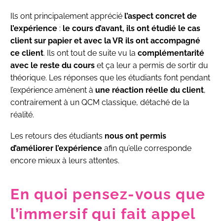
Ils ont principalement apprécié
l’aspect concret de
l’expérience
:
le cours d’avant, ils ont étudié le cas
client sur papier et avec la VR ils ont accompagné
ce client
. Ils ont tout de suite vu la
complémentarité
avec le reste du cours
et ça leur a permis de sortir du
théorique. Les réponses que les étudiants font pendant
l’expérience amènent à
une réaction réelle du client
,
contrairement à un QCM classique, détaché de la
réalité.
Les retours des étudiants
nous ont permis
d’améliorer l’expérience
afin qu’elle corresponde
encore mieux à leurs attentes.
En quoi pensez-vous que
l’immersif qui fait appel