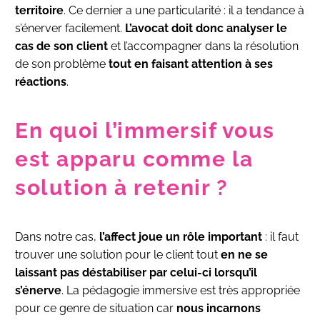
territoire
. Ce dernier a une particularité : il a tendance à
s’énerver facilement.
L’avocat doit donc analyser le
cas de son client
et l’accompagner dans la résolution
de son problème
tout en faisant attention à ses
réactions
.
En quoi l’immersif vous
est apparu comme la
solution à retenir ?
Dans notre cas,
l’affect joue un rôle important
: il faut
trouver une solution pour le client tout
en ne se
laissant pas déstabiliser par celui-ci lorsqu’il
s’énerve
. La pédagogie immersive est très appropriée
pour ce genre de situation car
nous incarnons