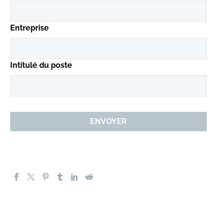
Entreprise
Intitulé du poste