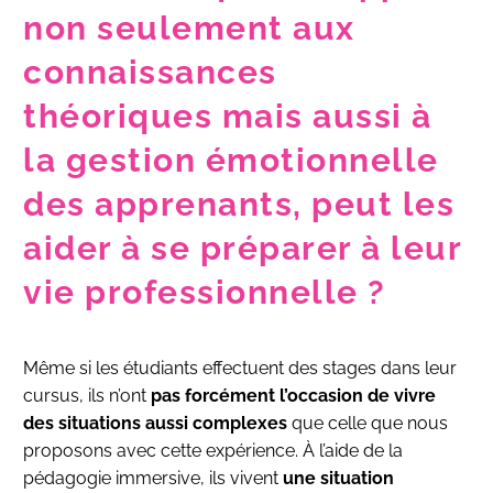
non seulement aux
connaissances
théoriques mais aussi à
la gestion émotionnelle
des apprenants, peut les
aider à se préparer à leur
vie professionnelle ?
Même si les étudiants effectuent des stages dans leur
cursus, ils n’ont
pas forcément l’occasion de vivre
des situations aussi complexes
que celle que nous
proposons avec cette expérience. À l’aide de la
pédagogie immersive, ils vivent
une situation