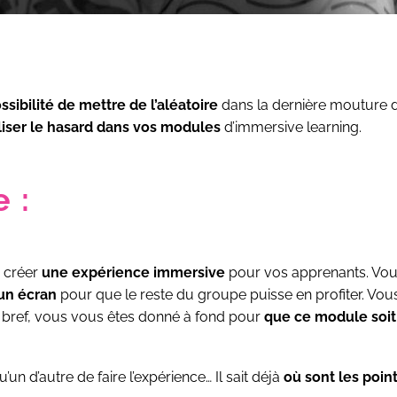
ssibilité de mettre de l’aléatoire
dans la dernière mouture 
iliser le hasard dans vos modules
d’immersive learning.
 :
à créer
une expérience immersive
pour vos apprenants. Vou
 un écran
pour que le reste du groupe puisse en profiter. Vous
r bref, vous vous êtes donné à fond pour
que ce module soit
un d’autre de faire l’expérience… Il sait déjà
où sont les point