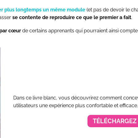
ser plus longtemps un même module
(et pas de devoir le ch
passer
se contente de reproduire ce que le premier a fait
.
 par cœur
de certains apprenants qui pourraient ainsi compte
Dans ce livre blanc, vous découvrirez comment concev
utilisateurs une expérience plus confortable et efficace.
TÉLÉCHARGEZ 