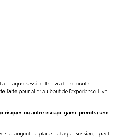
t à chaque session. Il devra faire montre
te faite
pour aller au bout de l’expérience. Il va
x risques ou autre escape game prendra une
ments changent de place à chaque session, il peut