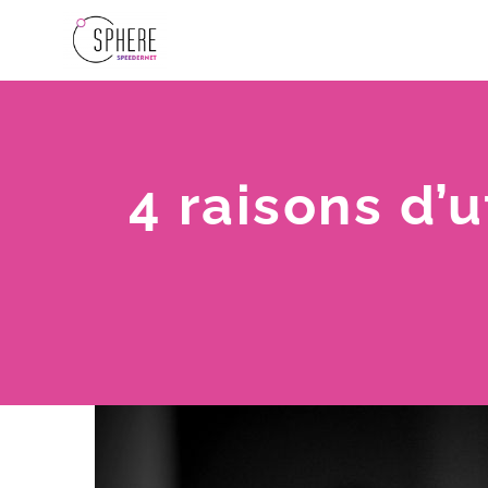
4 raisons d’u