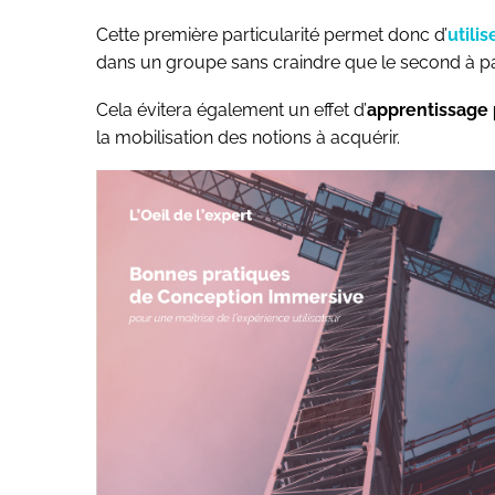
Cette première particularité permet donc d’
utili
dans un groupe sans craindre que le second à 
Cela évitera également un effet d’
apprentissage
la mobilisation des notions à acquérir.