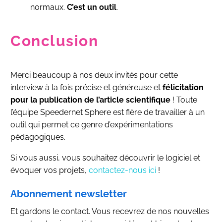
normaux.
C’est un outil
.
Conclusion
Merci beaucoup à nos deux invités pour cette
interview à la fois précise et généreuse et
félicitation
pour la publication de l’article scientifique
! Toute
l’équipe Speedernet Sphere est fière de travailler à un
outil qui permet ce genre d’expérimentations
pédagogiques.
Si vous aussi, vous souhaitez découvrir le logiciel et
évoquer vos projets,
contactez-nous ici
!
Abonnement newsletter
Et gardons le contact. Vous recevrez de nos nouvelles