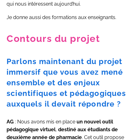
qui nous intéressent aujourd’hui.
Je donne aussi des formations aux enseignants.
Contours du projet
Parlons maintenant du projet
immersif que vous avez mené
ensemble et des enjeux
scientifiques et pédagogiques
auxquels il devait répondre ?
AG
: Nous avons mis en place
un nouvel outil
pédagogique virtuel
,
destiné aux étudiants de
deuxième année de pharmacie
. Cet outil propose