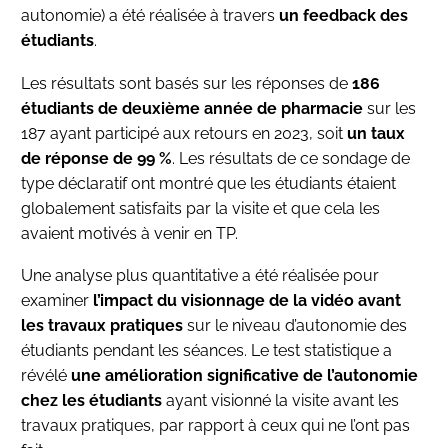
autonomie) a été réalisée à travers
un feedback des
étudiants
.
Les résultats sont basés sur les réponses de
186
étudiants de deuxième année de pharmacie
sur les
187 ayant participé aux retours en 2023, soit
un taux
de réponse de 99 %
. Les résultats de ce sondage de
type déclaratif ont montré que les étudiants étaient
globalement satisfaits par la visite et que cela les
avaient motivés à venir en TP.
Une analyse plus quantitative a été réalisée pour
examiner
l’impact du visionnage de la vidéo avant
les travaux pratiques
sur le niveau d’autonomie des
étudiants pendant les séances. Le test statistique a
révélé
une amélioration significative de l’autonomie
chez les étudiants
ayant visionné la visite avant les
travaux pratiques, par rapport à ceux qui ne l’ont pas