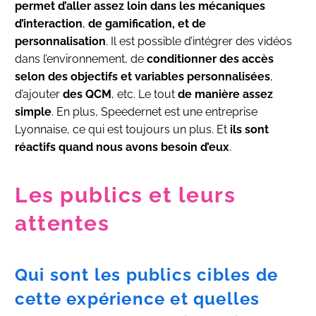
permet d’aller assez loin dans les mécaniques
d’interaction
,
de gamification, et de
personnalisation
. Il est possible d’intégrer des vidéos
dans l’environnement, de
conditionner des accès
selon des objectifs et variables personnalisées
,
d’ajouter
des QCM
, etc. Le tout
de manière assez
simple
. En plus, Speedernet est une entreprise
Lyonnaise, ce qui est toujours un plus. Et
ils sont
réactifs quand nous avons besoin d’eux
.
Les publics et leurs
attentes
Qui sont les publics cibles de
cette expérience et quelles