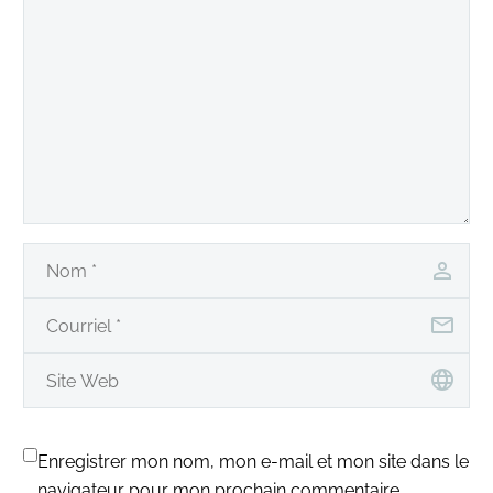
Enregistrer mon nom, mon e-mail et mon site dans le
navigateur pour mon prochain commentaire.