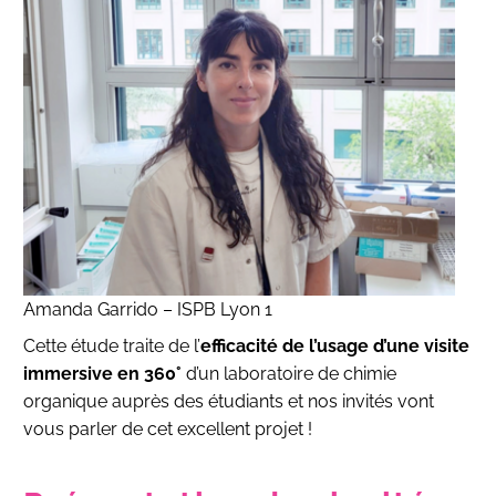
Amanda Garrido – ISPB Lyon 1
Cette étude traite de l’
efficacité de l’usage d’une visite
immersive en 360°
d’un laboratoire de chimie
organique auprès des étudiants et nos invités vont
vous parler de cet excellent projet !