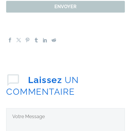
Laissez
UN
COMMENTAIRE