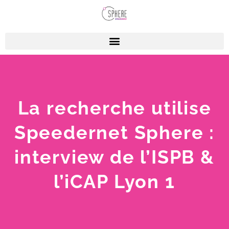
La recherche utilise
Speedernet Sphere :
interview de l’ISPB &
l’iCAP Lyon 1