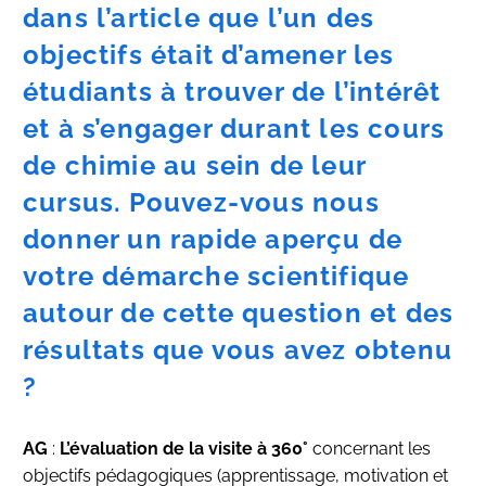
dans l’article que l’un des
objectifs était d’amener les
étudiants à trouver de l’intérêt
et à s’engager durant les cours
de chimie au sein de leur
cursus. Pouvez-vous nous
donner un rapide aperçu de
votre démarche scientifique
autour de cette question et des
résultats que vous avez obtenu
?
AG
:
L’évaluation de la visite à 360°
concernant les
objectifs pédagogiques (apprentissage, motivation et