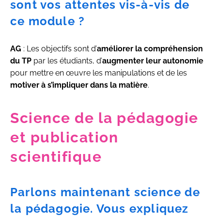
sont vos attentes vis-à-vis de
ce module ?
AG
: Les objectifs sont d’
améliorer la compréhension
du TP
par les étudiants, d’
augmenter leur autonomie
pour mettre en œuvre les manipulations et de les
motiver à s’impliquer dans la matière
.
Science de la pédagogie
et publication
scientifique
Parlons maintenant science de
la pédagogie. Vous expliquez