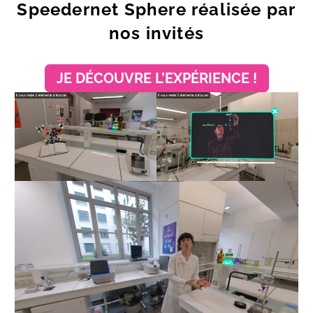
Speedernet Sphere réalisée par
nos invités
JE DÉCOUVRE L’EXPÉRIENCE !