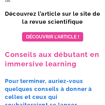
fait.
Découvrez l’article sur le site de
la revue scientifique
DÉCOUVRIR L’ARTICLE !
Conseils aux débutant en
immersive learning
Pour terminer, auriez-vous
quelques conseils à donner à
celles et ceux qui
souhaiteraient se lancer