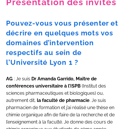
Présentation des invités
Pouvez-vous vous présenter et
décrire en quelques mots vos
domaines d’intervention
respectifs au sein de
l’Université Lyon 1 ?
AG
: Je suis
Dr Amanda Garrido, Maître de
conférences universitaire à l’ISPB
(Institut des
sciences pharmaceutiques et biologiques) ou,
autrement dit,
la faculté de pharmacie
. Je suis
pharmacien de formation et j’ai réalisé une thèse en
chimie organique afin de faire de la recherche et de
l’enseignement à la faculté. Je donne des cours de