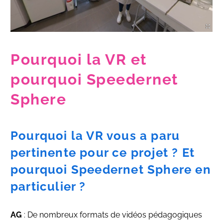
Pourquoi la VR et
pourquoi Speedernet
Sphere
Pourquoi la VR vous a paru
pertinente pour ce projet ? Et
pourquoi Speedernet Sphere en
particulier ?
AG
: De nombreux formats de vidéos pédagogiques