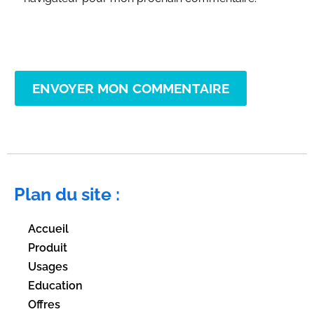
ENVOYER MON COMMENTAIRE
Plan du site :
Accueil
Produit
Usages
Education
Offres