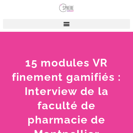
15 modules VR
finement gamifiés :
Interview de la
faculté de
pharmacie de