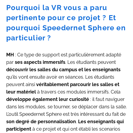
Pourquoi la VR vous a paru
pertinente pour ce projet ? Et
pourquoi Speedernet Sphere en
particulier ?
MH
: Ce type de support est particulièrement adapté
par
ses aspects immersifs
. Les étudiants peuvent
découvrir les salles du campus et les enseignants
qu’ils vont ensuite avoir en séances. Les étudiants
peuvent ainsi
véritablement parcourir les salles et
leur matériel
à travers ces modules immersifs. Cela
développe également leur curiosité
: il faut naviguer
dans les modules, se tourner, se déplacer dans la salle.
L’outil Speedernet Sphere est très intéressant du fait de
son degré de personnalisation
.
Les enseignants qui
participent
à ce projet et qui ont établi les scenarios