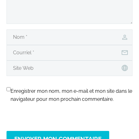
Enregistrer mon nom, mon e-mail et mon site dans le
navigateur pour mon prochain commentaire.
ENVOYER MON COMMENTAIRE