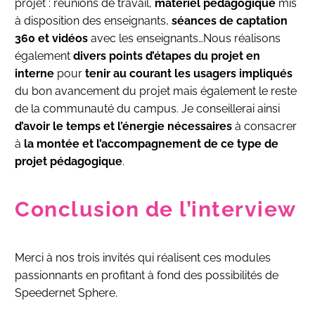
projet : réunions de travail,
matériel pédagogique
mis
à disposition des enseignants,
séances de captation
360 et vidéos
avec les enseignants…Nous réalisons
également
divers points d’étapes du projet en
interne
pour
tenir au courant les usagers impliqués
du bon avancement du projet mais également le reste
de la communauté du campus. Je conseillerai ainsi
d’avoir le temps et l’énergie nécessaires
à consacrer
à
la montée et l’accompagnement de ce type de
projet pédagogique
.
Conclusion de l’interview
Merci à nos trois invités qui réalisent ces modules
passionnants en profitant à fond des possibilités de
Speedernet Sphere.