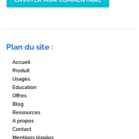
Plan du site :
Accueil
Produit
Usages
Education
Offres
Blog
Ressources
A propos
Contact
Mentions légales