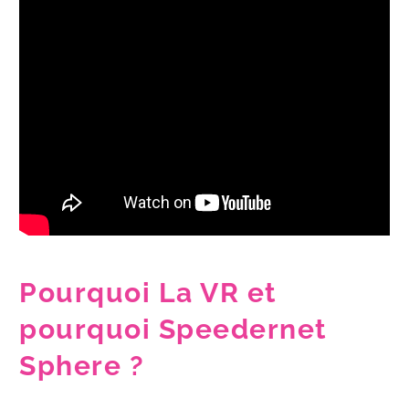
Pourquoi La VR et
pourquoi Speedernet
Sphere ?