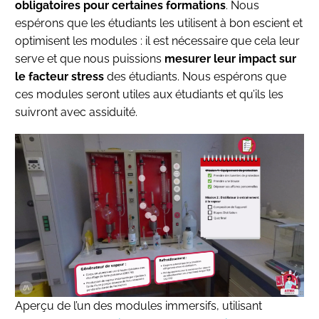
obligatoires pour certaines formations
. Nous
espérons que les étudiants les utilisent à bon escient et
optimisent les modules : il est nécessaire que cela leur
serve et que nous puissions
mesurer leur impact sur
le facteur stress
des étudiants. Nous espérons que
ces modules seront utiles aux étudiants et qu’ils les
suivront avec assiduité.
Aperçu de l’un des modules immersifs, utilisant