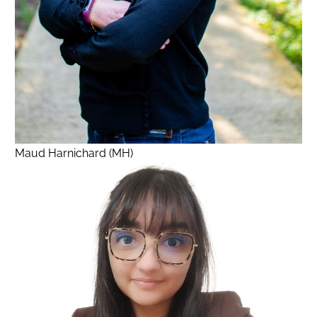
Maud Harnichard (MH)