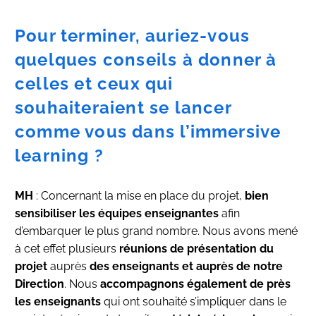
Pour terminer, auriez-vous
quelques conseils à donner à
celles et ceux qui
souhaiteraient se lancer
comme vous dans l’immersive
learning ?
MH
: Concernant la mise en place du projet,
bien
sensibiliser les équipes enseignantes
afin
d’embarquer le plus grand nombre. Nous avons mené
à cet effet plusieurs
réunions de présentation du
projet
auprès
des enseignants et auprès de notre
Direction
. Nous
accompagnons également de près
les enseignants
qui ont souhaité s’impliquer dans le