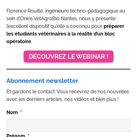
Florence Rouillé, ingénieure techno-pédagogique au
sein d’Oniris VetAgroBio Nantes, nous y présente
l’excellent dispositif qu’elle a coconçu pour
préparer
les étudiants vétérinaires à la réalité d’un bloc
opératoire
.
DÉCOUVREZ LE WEBINAR !
Abonnement newsletter
Et gardons le contact. Vous recevrez de nos nouvelles
avec les derniers articles, nos vidéos et bien plus !
Nom
*
Prénom
*