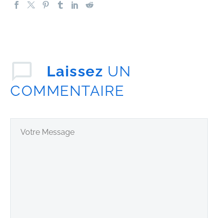
Laissez
UN
COMMENTAIRE