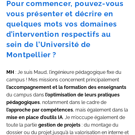
Pour commencer, pouvez-vous
vous présenter et décrire en
quelques mots vos domaines
d’intervention respectifs au
sein de l’Université de
Montpellier ?
MH
: Je suis Maud, l’ingénieure pédagogique fixe du
campus ! Mes missions concernent principalement
l’accompagnement et la formation des enseignants
du campus dans
l’optimisation de leurs pratiques
pédagogiques
, notamment dans le cadre de
l’approche par compétences
, mais également dans la
mise en place d’outils IA
. Je m’occupe également de
toute la partie
gestion de projets
: du montage du
dossier ou du projet jusqu’à la valorisation en interne et