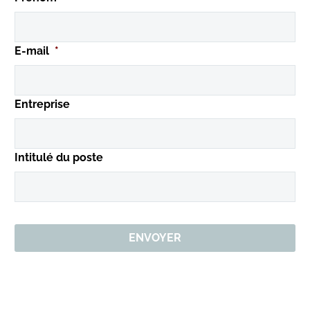
E-mail
*
Entreprise
Intitulé du poste