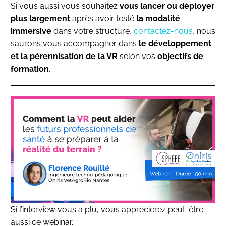
Si vous aussi vous souhaitez
vous lancer ou déployer
plus largement
après avoir testé
la modalité
immersive
dans votre structure,
contactez-nous
, nous
saurons vous accompagner dans
le développement
et la pérennisation de la VR
selon vos
objectifs de
formation
.
Si l’interview vous a plu, vous apprécierez peut-être
aussi ce webinar.