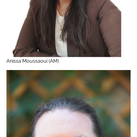
Anissa Moussaoui (AM)