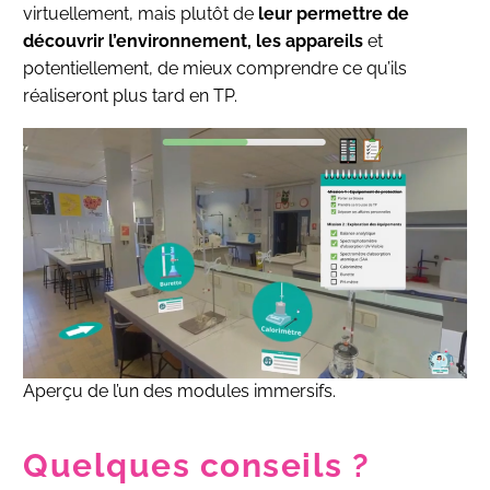
virtuellement, mais plutôt de
leur permettre de
découvrir l’environnement, les appareils
et
potentiellement, de mieux comprendre ce qu’ils
réaliseront plus tard en TP.
Aperçu de l’un des modules immersifs.
Quelques conseils ?