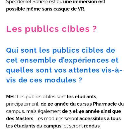
Speedernet Sphere est qu’
une immersion est
possible même sans casque de VR
.
Les publics cibles ?
Qui sont les publics cibles de
cet ensemble d’expériences et
quelles sont vos attentes vis-à-
vis de ces modules ?
MH
: Les publics cibles sont
les étudiants
,
principalement,
de 2e année du cursus Pharmacie
du
campus, mais également
de 3 et 4e année ainsi que
des Masters
. Les modules seront
accessibles à tous
les étudiants du campus
, et seront
rendus