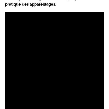
pratique des appareillages
.