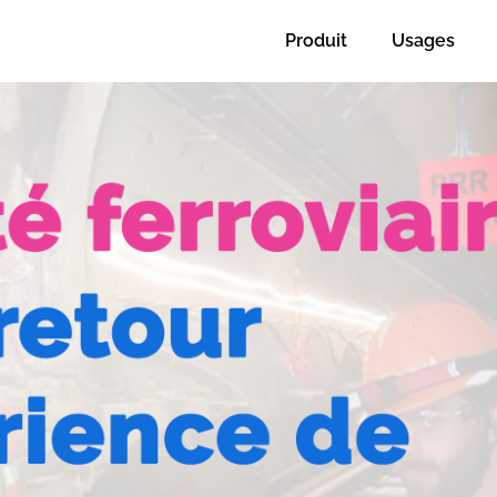
Produit
Usages