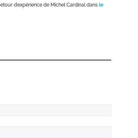
u retour d’expérience de Michel Cardinal dans
le