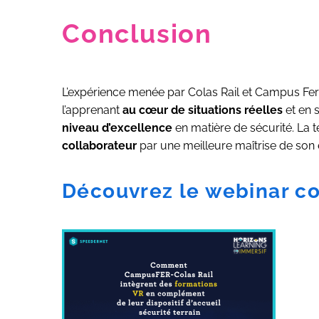
Conclusion
L’expérience menée par Colas Rail et Campus Fer d
l’apprenant
au cœur de situations réelles
et en 
niveau d’excellence
en matière de sécurité. La t
collaborateur
par une meilleure maîtrise de son 
Découvrez le webinar c