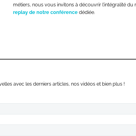
métiers, nous vous invitons à découvrir l’intégralité d
replay de notre conférence
dédiée.
les avec les derniers articles, nos vidéos et bien plus !