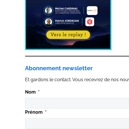
Abonnement newsletter
Et gardons le contact. Vous recevrez de nos nouvel
Nom
*
Prénom
*