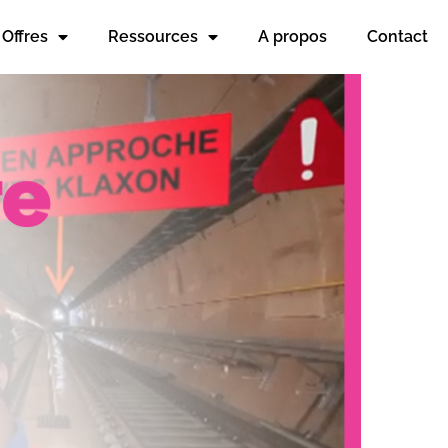
Offres
Ressources
A propos
Contact