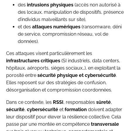
des
intrusions physiques
(accès non autorisé à
des locaux, manipulation de dispositifs, présence
d’individus malveillants sur site),
et des
attaques numériques
(ransomware, déni
de service, compromission réseau, vol de
données).
Ces attaques visent particulièrement les
infrastructures critiques
(SI industriels, data centers,
hôpitaux, aéroports, sièges sociaux…), en exploitant la
porosité entre
sécurité physique et cybersécurité
.
Elles reposent sur des stratégies de confusion,
désorganisation et compromission coordonnées.
Dans ce contexte, les
RSSI
, responsables
sûreté
,
sécurité
,
cybersécurité
et
formation
doivent adapter
leur dispositif pour élever la résilience collective. Cela
passe par une montée en compétence
transversale