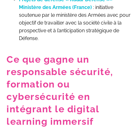
Ministère des Armées (France)
: initiative
soutenue par le ministère des Armées avec pour
objectif de travailler avec la société civile à la
prospective et à l’anticipation stratégique de
Défense.
Ce que gagne un
responsable sécurité,
formation ou
cybersécurité en
intégrant le digital
learning immersif