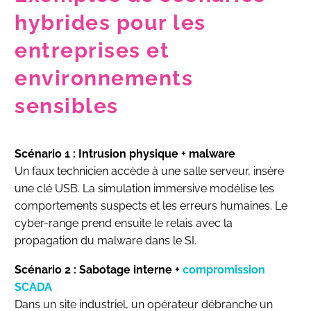
hybrides pour les
entreprises et
environnements
sensibles
Scénario 1 : Intrusion physique + malware
Un faux technicien accède à une salle serveur, insère
une clé USB. La simulation immersive modélise les
comportements suspects et les erreurs humaines. Le
cyber-range prend ensuite le relais avec la
propagation du malware dans le SI.
Scénario 2 : Sabotage interne +
compromission
SCADA
Dans un site industriel, un opérateur débranche un