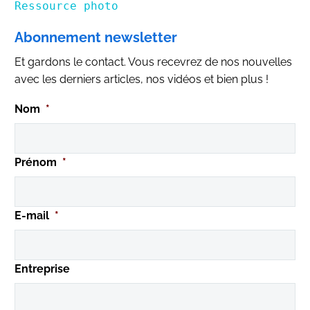
Ressource photo
Abonnement newsletter
Et gardons le contact. Vous recevrez de nos nouvelles
avec les derniers articles, nos vidéos et bien plus !
Nom
*
Prénom
*
E-mail
*
Entreprise