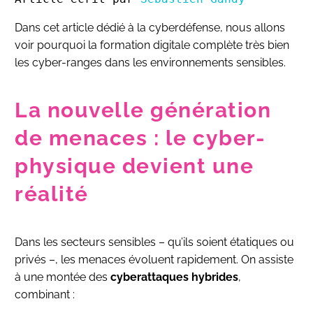
Dans cet article dédié à la cyberdéfense, nous allons
voir pourquoi la formation digitale complète très bien
les cyber-ranges dans les environnements sensibles.
La nouvelle génération
de menaces : le cyber-
physique devient une
réalité
Dans les secteurs sensibles – qu’ils soient étatiques ou
privés –, les menaces évoluent rapidement. On assiste
à une montée des
cyberattaques hybrides
,
combinant :