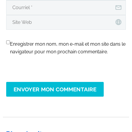
Enregistrer mon nom, mon e-mail et mon site dans le
navigateur pour mon prochain commentaire.
ENVOYER MON COMMENTAIRE