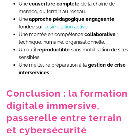
Une
couverture complète
de la chaîne de
menace, du terrain au réseau.
Une
approche pédagogique engageante
,
fondée sur
la simulation active
.
Une montée en compétence
collaborative
:
technique, humaine, organisationnelle.
Un outil
reproductible
sans mobilisation de sites
sensibles.
Une meilleure préparation à la
gestion de crise
interservices
.
Conclusion : la formation
digitale immersive,
passerelle entre terrain
et cybersécurité