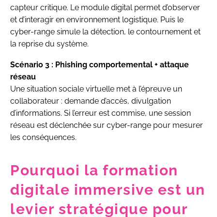
capteur critique. Le module digital permet d’observer
et d’interagir en environnement logistique. Puis le
cyber-range simule la détection, le contournement et
la reprise du système.
Scénario 3 : Phishing comportemental + attaque
réseau
Une situation sociale virtuelle met à l’épreuve un
collaborateur : demande d’accès, divulgation
d’informations. Si l’erreur est commise, une session
réseau est déclenchée sur cyber-range pour mesurer
les conséquences.
Pourquoi la formation
digitale immersive est un
levier stratégique pour