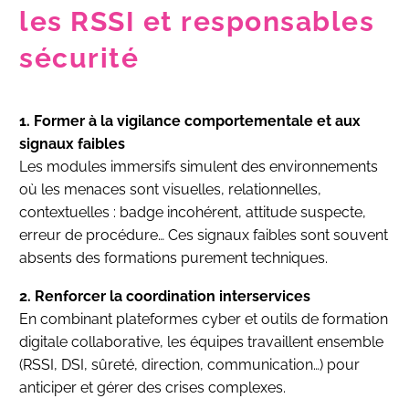
les RSSI et responsables
sécurité
1. Former à la vigilance comportementale et aux
signaux faibles
Les modules immersifs simulent des environnements
où les menaces sont visuelles, relationnelles,
contextuelles : badge incohérent, attitude suspecte,
erreur de procédure… Ces signaux faibles sont souvent
absents des formations purement techniques.
2. Renforcer la coordination interservices
En combinant plateformes cyber et outils de formation
digitale collaborative, les équipes travaillent ensemble
(RSSI, DSI, sûreté, direction, communication…) pour
anticiper et gérer des crises complexes.