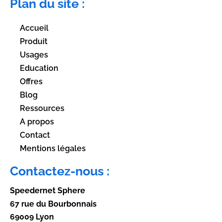
Plan du site :
Accueil
Produit
Usages
Education
Offres
Blog
Ressources
A propos
Contact
Mentions légales
Contactez-nous :
Speedernet Sphere
67 rue du Bourbonnais
69009 Lyon