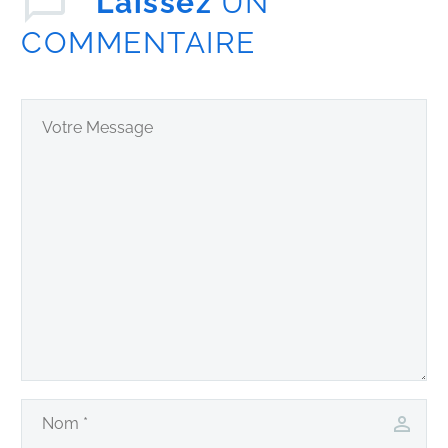
Laissez
UN
COMMENTAIRE