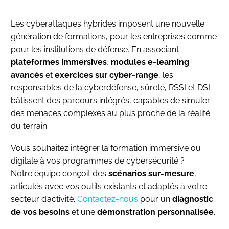
Les cyberattaques hybrides imposent une nouvelle
génération de formations, pour les entreprises comme
pour les institutions de défense. En associant
plateformes immersives
,
modules e-learning
avancés
et
exercices sur cyber-range
, les
responsables de la cyberdéfense, sûreté, RSSI et DSI
bâtissent des parcours intégrés, capables de simuler
des menaces complexes au plus proche de la réalité
du terrain.
Vous souhaitez intégrer la formation immersive ou
digitale à vos programmes de cybersécurité ?
Notre équipe conçoit des
scénarios sur-mesure
,
articulés avec vos outils existants et adaptés à votre
secteur d’activité.
Contactez-nous
pour un
diagnostic
de vos besoins
et une
démonstration personnalisée
.