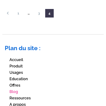
1
…
3
4
Plan du site :
Accueil
Produit
Usages
Education
Offres
Blog
Ressources
A propos