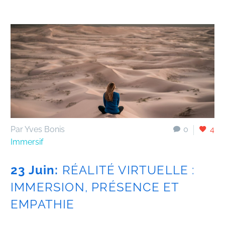
Par Yves Bonis
0
4
Immersif
23 Juin:
RÉALITÉ VIRTUELLE :
IMMERSION, PRÉSENCE ET
EMPATHIE