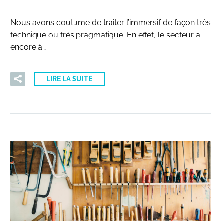
Nous avons coutume de traiter l’immersif de façon très
technique ou très pragmatique. En effet, le secteur a
encore à…
LIRE LA SUITE