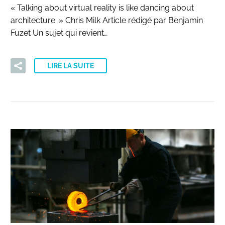
« Talking about virtual reality is like dancing about
architecture. » Chris Milk Article rédigé par Benjamin
Fuzet Un sujet qui revient…
LIRE LA SUITE