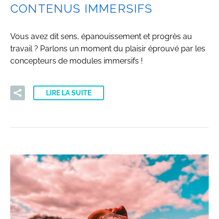
CONTENUS IMMERSIFS
Vous avez dit sens, épanouissement et progrès au
travail ? Parlons un moment du plaisir éprouvé par les
concepteurs de modules immersifs !
LIRE LA SUITE